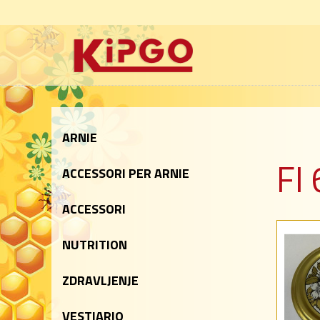
ARNIE
FI
ACCESSORI PER ARNIE
ACCESSORI
NUTRITION
ZDRAVLJENJE
VESTIARIO