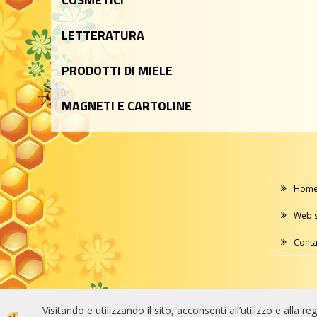
LETTERATURA
PRODOTTI DI MIELE
MAGNETI E CARTOLINE
Hom
Web 
Conta
Visitando e utilizzando il sito, acconsenti all’utilizzo e alla r