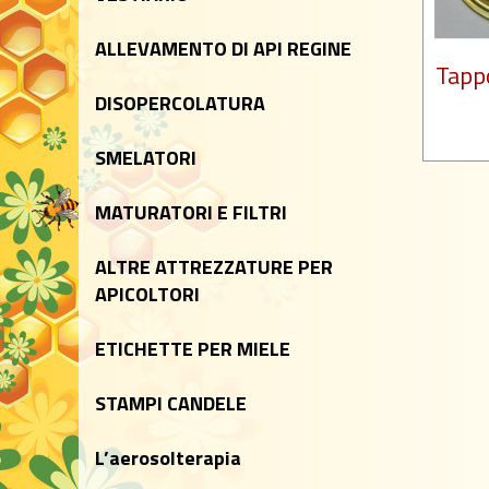
ALLEVAMENTO DI API REGINE
Tappo
DISOPERCOLATURA
SMELATORI
MATURATORI E FILTRI
ALTRE ATTREZZATURE PER
APICOLTORI
ETICHETTE PER MIELE
STAMPI CANDELE
L’aerosolterapia