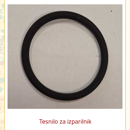
Tesnilo za izparilnik