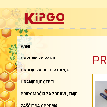
PANJI
PR
OPREMA ZA PANJE
ORODJE ZA DELO V PANJU
HRANJENJE ČEBEL
PRIPOMOČKI ZA ZDRAVLJENJE
ZAŠČITNA OPREMA