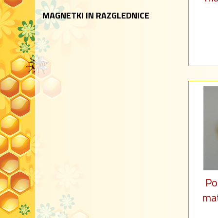
MAGNETKI IN RAZGLEDNICE
Po
mat