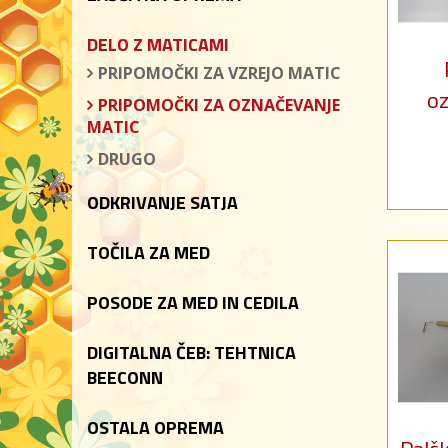
DELO Z MATICAMI
PRIPOMOČKI ZA VZREJO MATIC
oz
PRIPOMOČKI ZA OZNAČEVANJE
MATIC
DRUGO
ODKRIVANJE SATJA
TOČILA ZA MED
POSODE ZA MED IN CEDILA
DIGITALNA ČEB: TEHTNICA
BEECONN
OSTALA OPREMA