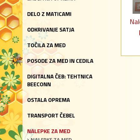
DELO Z MATICAMI
Nal
ODKRIVANJE SATJA
TOČILA ZA MED
POSODE ZA MED IN CEDILA
DIGITALNA ČEB: TEHTNICA
BEECONN
OSTALA OPREMA
TRANSPORT ČEBEL
NALEPKE ZA MED