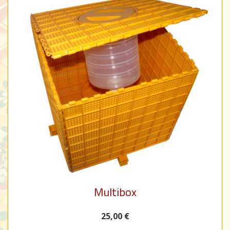
Multibox
25,00 €