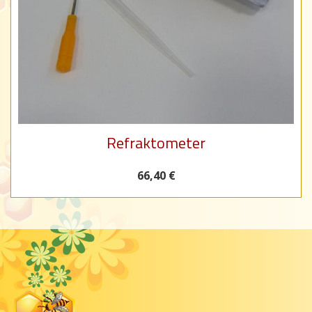
Refraktometer
66,40 €