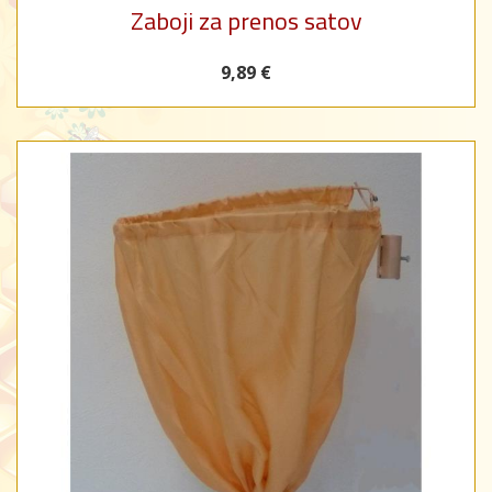
Zaboji za prenos satov
9,89 €