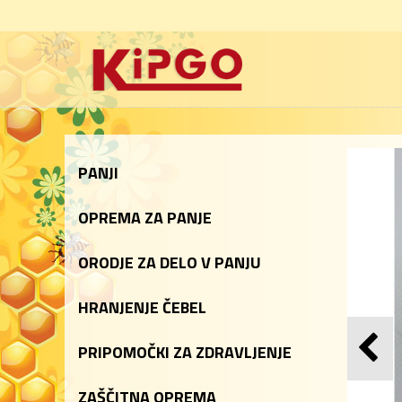
PANJI
OPREMA ZA PANJE
ORODJE ZA DELO V PANJU
HRANJENJE ČEBEL
PRIPOMOČKI ZA ZDRAVLJENJE
ZAŠČITNA OPREMA