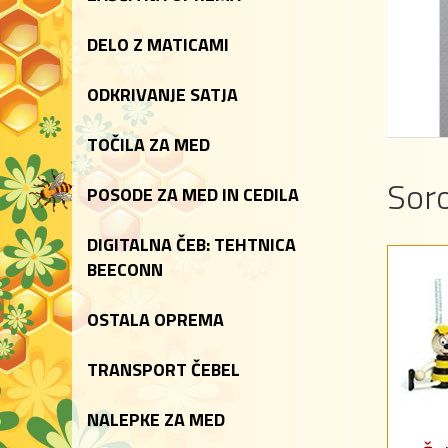
DELO Z MATICAMI
ODKRIVANJE SATJA
TOČILA ZA MED
Soro
POSODE ZA MED IN CEDILA
DIGITALNA ČEB: TEHTNICA
BEECONN
OSTALA OPREMA
TRANSPORT ČEBEL
NALEPKE ZA MED