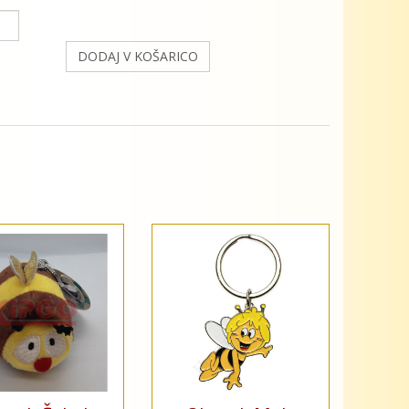
DODAJ V KOŠARICO