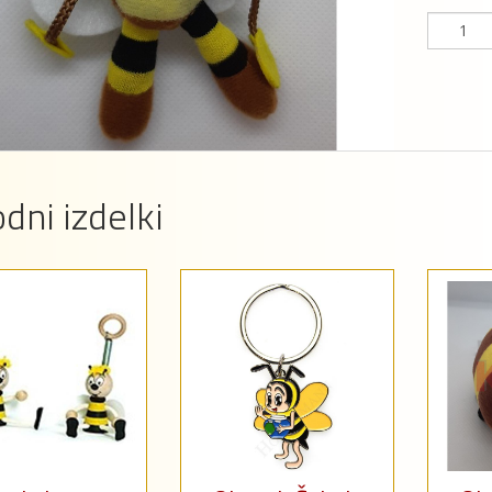
dni izdelki