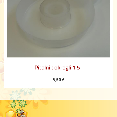
Pitalnik okrogli 1,5 l
5,50 €