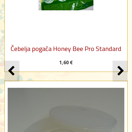
Čebelja pogača Honey Bee Pro Standard
1,60 €