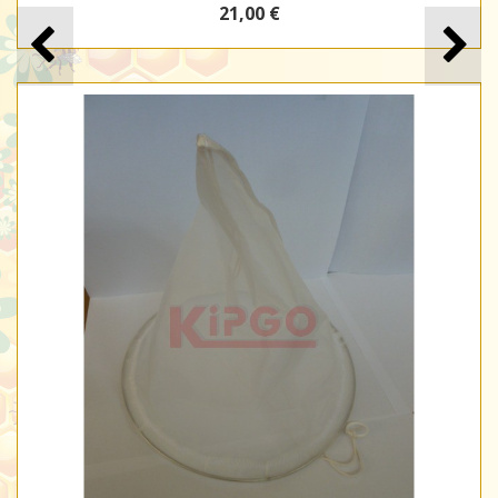
21,00 €