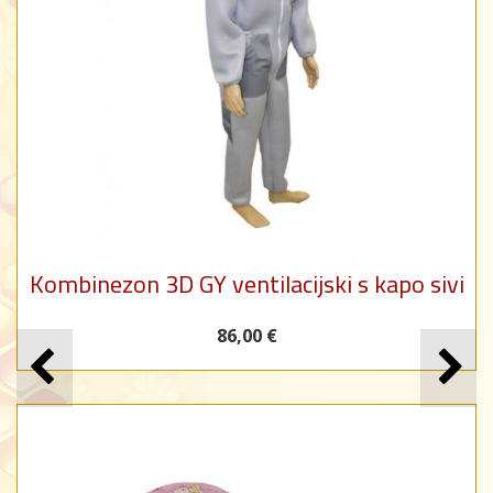
Kombinezon 3D GY ventilacijski s kapo sivi
86,00 €