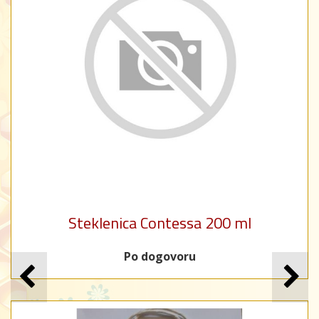
Steklenica Contessa 200 ml
Po dogovoru