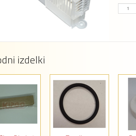
dni izdelki