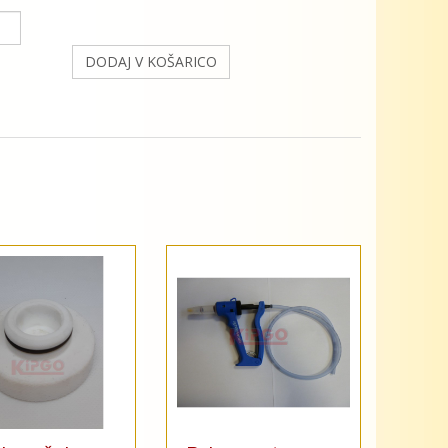
DODAJ V KOŠARICO