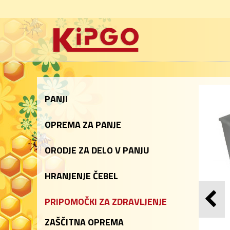
PANJI
OPREMA ZA PANJE
ORODJE ZA DELO V PANJU
HRANJENJE ČEBEL
PRIPOMOČKI ZA ZDRAVLJENJE
ZAŠČITNA OPREMA