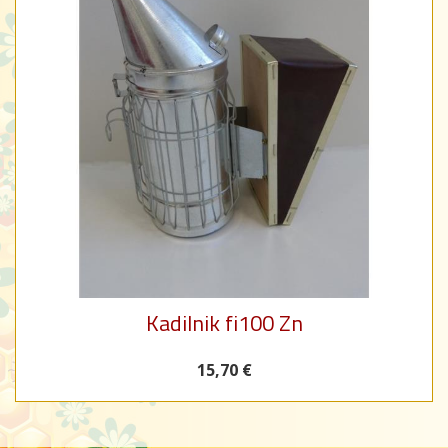
Kadilnik fi100 Zn
15,70 €