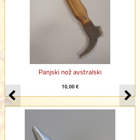
Panjski nož avstralski
10,00 €