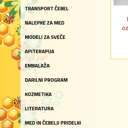
TRANSPORT ČEBEL
NALEPKE ZA MED
oz
MODELI ZA SVEČE
APITERAPIJA
EMBALAŽA
DARILNI PROGRAM
KOZMETIKA
LITERATURA
MED IN ČEBELJI PRIDELKI