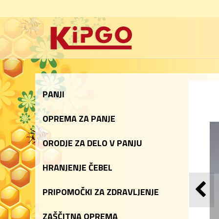
PANJI
OPREMA ZA PANJE
ORODJE ZA DELO V PANJU
HRANJENJE ČEBEL
PRIPOMOČKI ZA ZDRAVLJENJE
ZAŠČITNA OPREMA