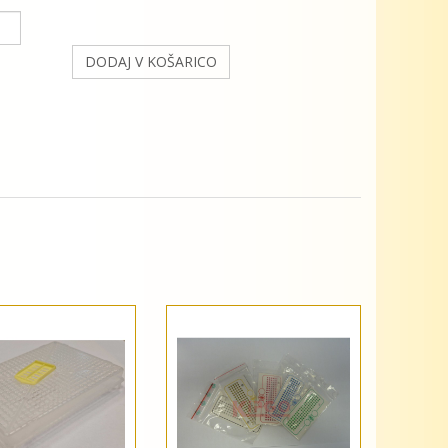
DODAJ V KOŠARICO