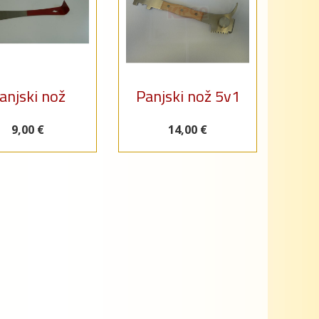
anjski nož
Panjski nož 5v1
9,00 €
14,00 €