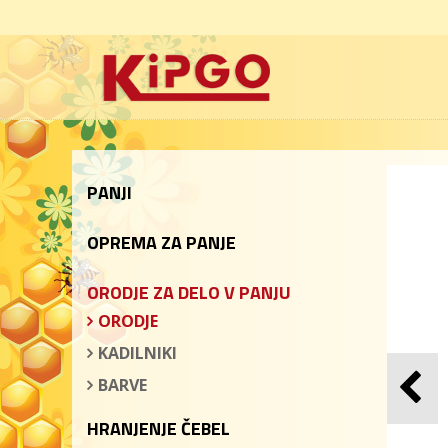
PANJI
OPREMA ZA PANJE
ORODJE ZA DELO V PANJU
ORODJE
KADILNIKI
BARVE
HRANJENJE ČEBEL