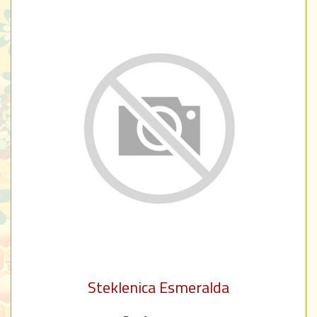
Steklenica Esmeralda