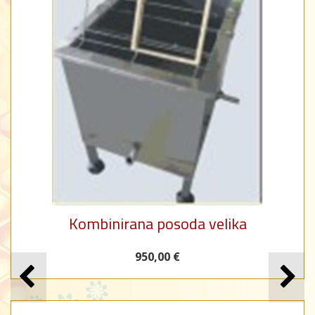
Kombinirana posoda velika
950,00 €