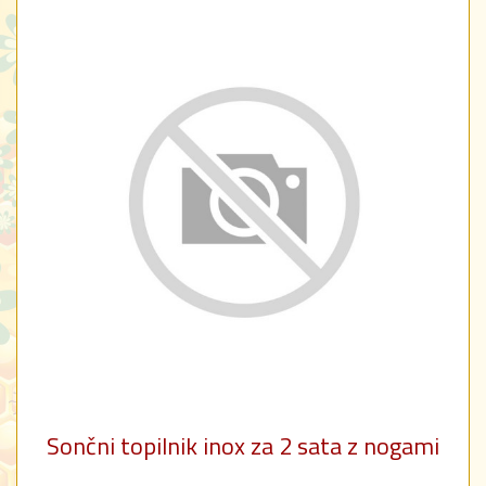
Sončni topilnik inox za 2 sata z nogami