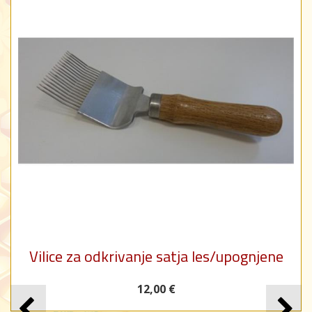
Vilice za odkrivanje satja les/upognjene
12,00 €