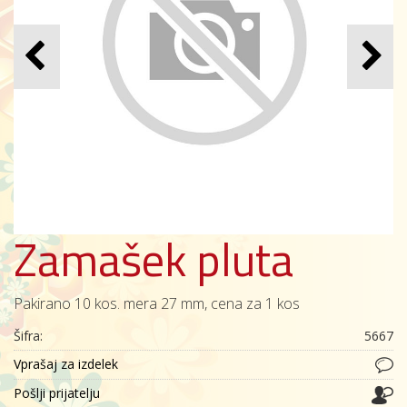
Zamašek pluta
Pakirano 10 kos. mera 27 mm, cena za 1 kos
Šifra:
5667
Vprašaj za izdelek
Pošlji prijatelju