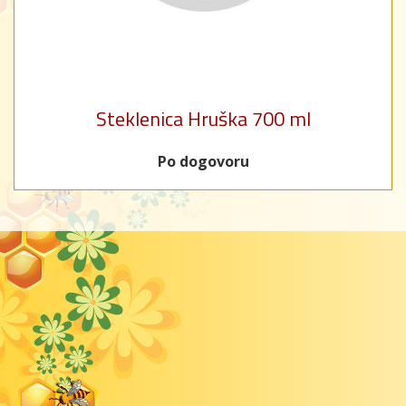
Steklenica Hruška 700 ml
Po dogovoru