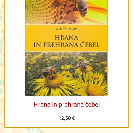
Hrana in prehrana čebel
12,50 €