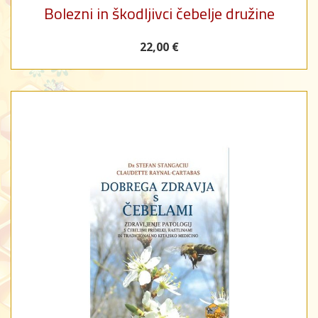
Bolezni in škodljivci čebelje družine
22,00 €