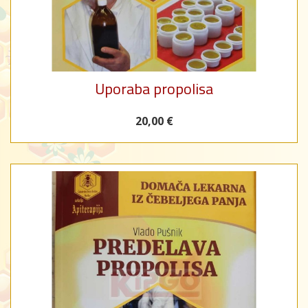
Uporaba propolisa
20,00 €