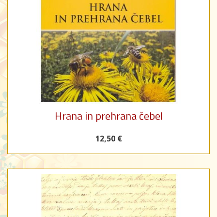
Hrana in prehrana čebel
12,50 €