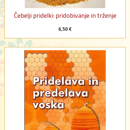
Čebelji pridelki: pridobivanje in trženje
6,50 €