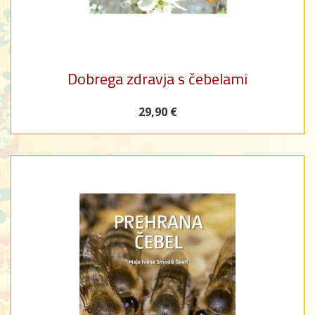
Dobrega zdravja s čebelami
29,90 €