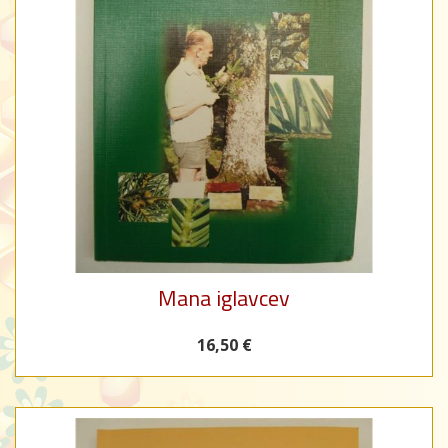
Mana iglavcev
16,50 €