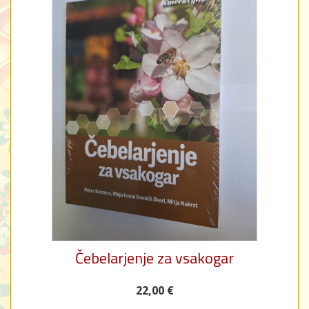
Čebelarjenje za vsakogar
22,00 €