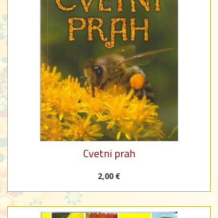
Cvetni prah
2,00 €