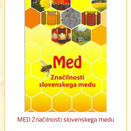
MED Značilnosti slovenskega medu