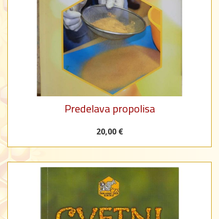
Predelava propolisa
20,00 €