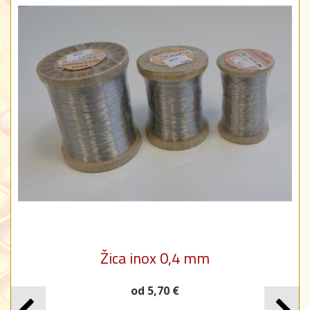
Žica inox 0,4 mm
od 5,70 €