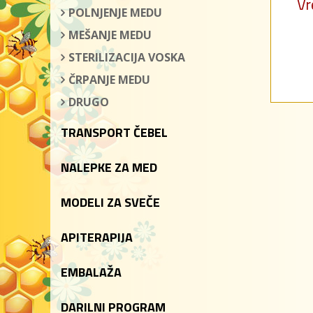
Vr
POLNJENJE MEDU
MEŠANJE MEDU
STERILIZACIJA VOSKA
ČRPANJE MEDU
DRUGO
TRANSPORT ČEBEL
NALEPKE ZA MED
MODELI ZA SVEČE
APITERAPIJA
EMBALAŽA
DARILNI PROGRAM