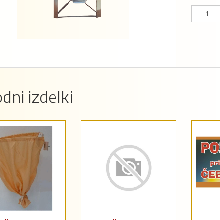
dni izdelki