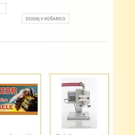
DODAJ V KOŠARICO