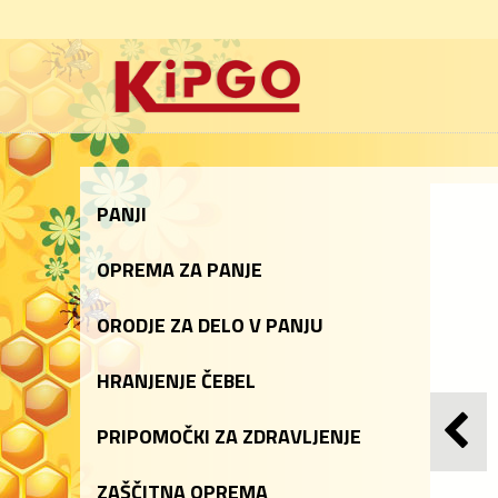
PANJI
OPREMA ZA PANJE
ORODJE ZA DELO V PANJU
HRANJENJE ČEBEL
PRIPOMOČKI ZA ZDRAVLJENJE
ZAŠČITNA OPREMA