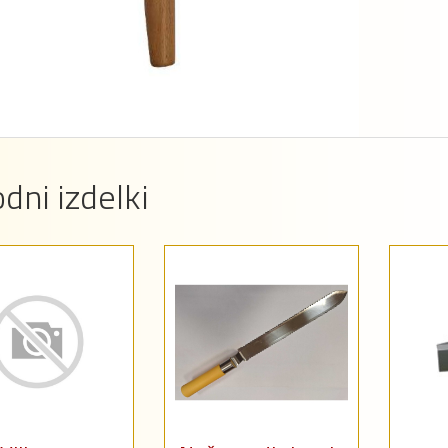
dni izdelki