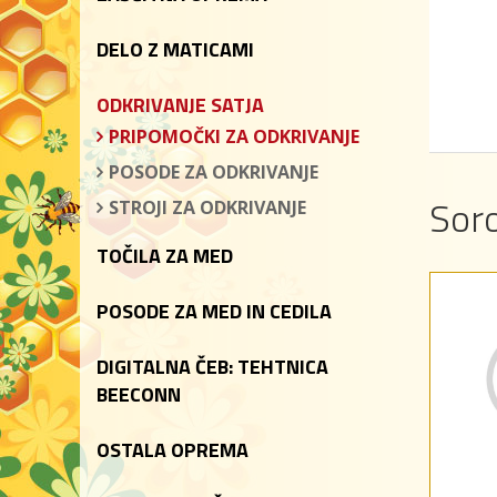
DELO Z MATICAMI
ODKRIVANJE SATJA
PRIPOMOČKI ZA ODKRIVANJE
POSODE ZA ODKRIVANJE
Soro
STROJI ZA ODKRIVANJE
TOČILA ZA MED
POSODE ZA MED IN CEDILA
DIGITALNA ČEB: TEHTNICA
BEECONN
OSTALA OPREMA