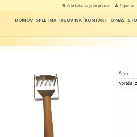
Vaša košarica je še prazna
Prijavi se
DOMOV
SPLETNA TRGOVINA
KONTAKT
O NAS
STO
Šifra:
Vprašaj z