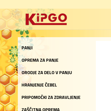
PANJI
OPREMA ZA PANJE
ORODJE ZA DELO V PANJU
HRANJENJE ČEBEL
PRIPOMOČKI ZA ZDRAVLJENJE
ZAŠČITNA OPREMA