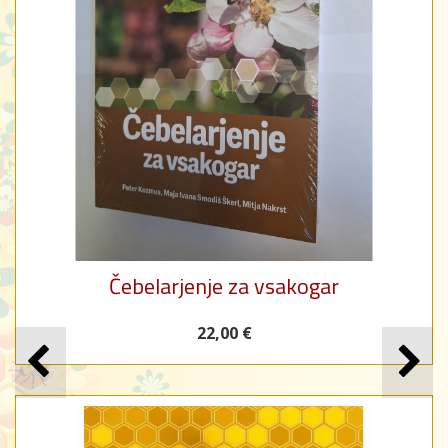
Čebelarjenje za vsakogar
22,00 €